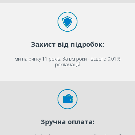
Захист від підробок:
ми на ринку 11 років. За всі роки - всього 0.01%
рекламацій
Зручна оплата: