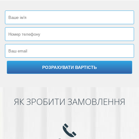
ЯК ЗРОБИТИ ЗАМОВЛЕННЯ