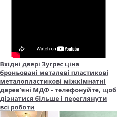
Вхідні двері Зугрес ціна
броньовані металеві пластикові
металопластикові міжкімнатні
дерев'яні МДФ - телефонуйте, щоб
дізнатися більше і переглянути
всі роботи