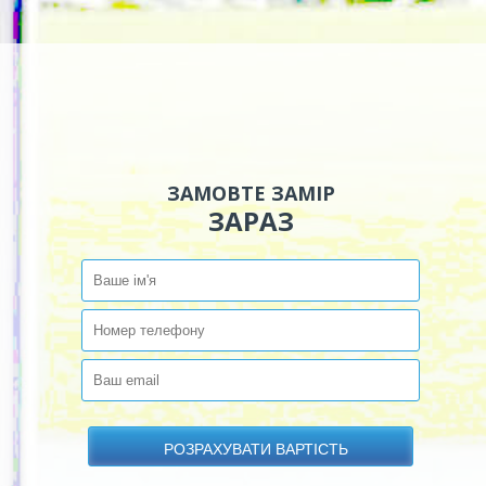
ЗАМОВТЕ ЗАМІР
ЗАРАЗ