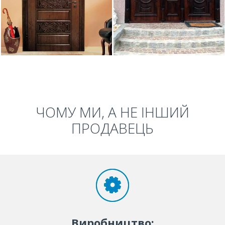
ЧОМУ МИ, А НЕ ІНШИЙ
ПРОДАВЕЦЬ
Виробництво: