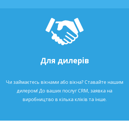
Для дилерів
Чи займаєтесь вікнами або вікна? Ставайте нашим
дилером! До ваших послуг CRM, заявка на
виробництво в кілька кліків та інше.