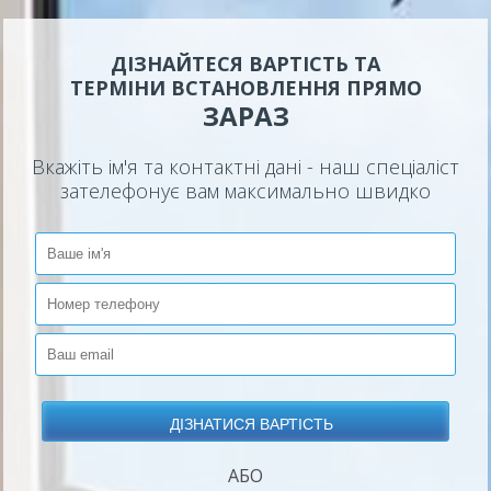
ДІЗНАЙТЕСЯ ВАРТІСТЬ ТА
ТЕРМІНИ ВСТАНОВЛЕННЯ ПРЯМО
ЗАРАЗ
Вкажіть ім'я та контактні дані - наш спеціаліст
зателефонує вам максимально швидко
АБО