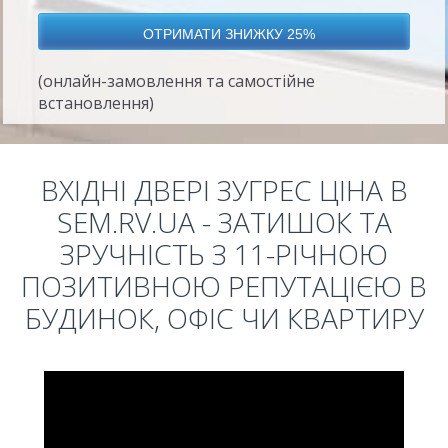
(онлайн-замовлення та самостійне
встановлення)
ВХІДНІ ДВЕРІ ЗУГРЕС ЦІНА В
SEM.RV.UA - ЗАТИШОК ТА
ЗРУЧНІСТЬ З 11-РІЧНОЮ
ПОЗИТИВНОЮ РЕПУТАЦІЄЮ В
БУДИНОК, ОФІС ЧИ КВАРТИРУ