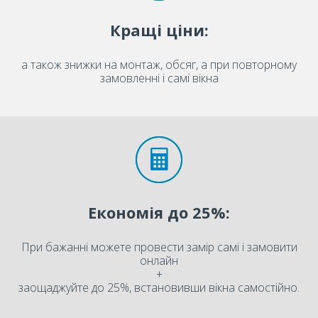
Кращі ціни:
а також знижки на монтаж, обсяг, а при повторному
замовленні і самі вікна
Економія до 25%:
При бажанні можете провести замір самі і замовити
онлайн
+
заощаджуйте до 25%, встановивши вікна самостійно.