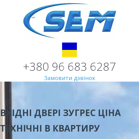
+380 96 683 6287
Замовити дзвінок
ВХІДНІ ДВЕРІ ЗУГРЕС ЦІНА
ТЕХНІЧНІ В КВАРТИРУ