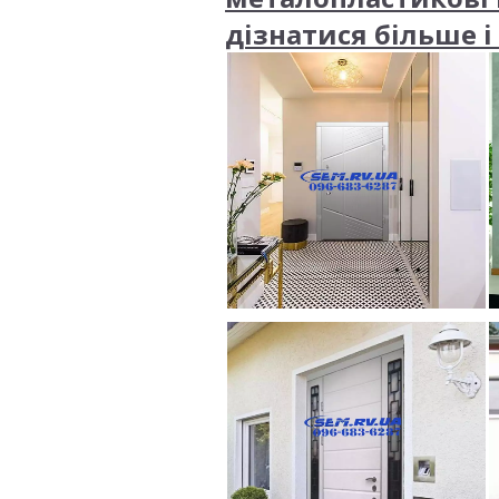
дізнатися більше і