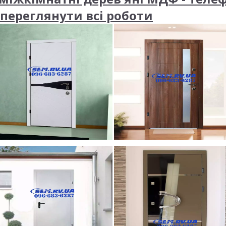
 переглянути всі роботи