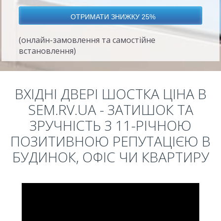
(онлайн-замовлення та самостійне
встановлення)
ВХІДНІ ДВЕРІ ШОСТКА ЦІНА В
SEM.RV.UA - ЗАТИШОК ТА
ЗРУЧНІСТЬ З 11-РІЧНОЮ
ПОЗИТИВНОЮ РЕПУТАЦІЄЮ В
БУДИНОК, ОФІС ЧИ КВАРТИРУ