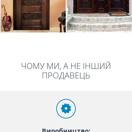
ЧОМУ МИ, А НЕ ІНШИЙ
ПРОДАВЕЦЬ
Виробництво: