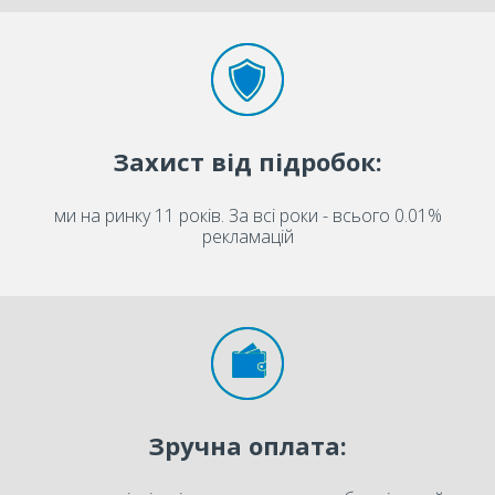
Захист від підробок:
ми на ринку 11 років. За всі роки - всього 0.01%
рекламацій
Зручна оплата: