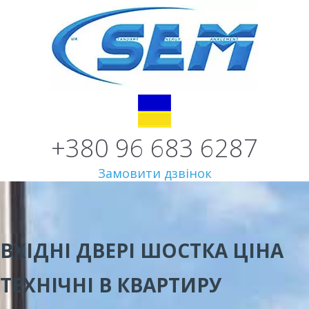
+380 96 683 6287
Замовити дзвінок
ВХІДНІ ДВЕРІ ШОСТКА ЦІНА
ТЕХНІЧНІ В КВАРТИРУ