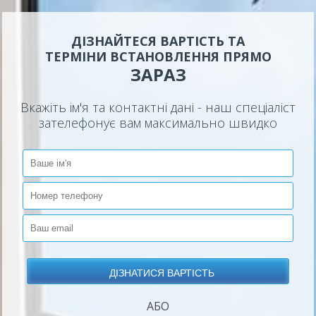
ДІЗНАЙТЕСЯ ВАРТІСТЬ ТА
ТЕРМІНИ ВСТАНОВЛЕННЯ ПРЯМО
ЗАРАЗ
Вкажіть ім'я та контактні дані - наш спеціаліст
зателефонує вам максимально швидко
АБО