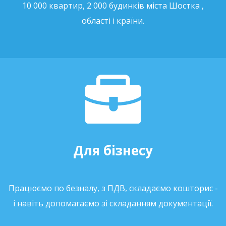
10 000 квартир, 2 000 будинків міста Шостка ,
області і країни.
Для бізнесу
Працюємо по безналу, з ПДВ, складаємо кошторис -
і навіть допомагаємо зі складанням документації.