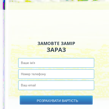
ЗАМОВТЕ ЗАМІР
ЗАРАЗ