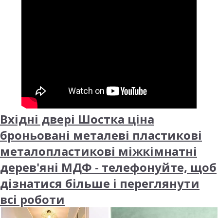
Вхідні двері Шостка ціна
броньовані металеві пластикові
металопластикові міжкімнатні
дерев'яні МДФ - телефонуйте, щоб
дізнатися більше і переглянути
всі роботи