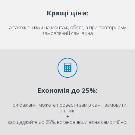
Кращі ціни:
а також знижки на монтаж, обсяг, а при повторному
замовленні і самі вікна
Економія до 25%:
При бажанні можете провести замір самі і замовити
онлайн
+
заощаджуйте до 25%, встановивши вікна самостійно.