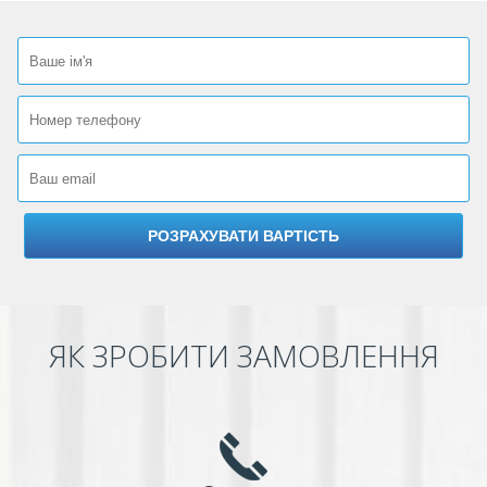
ЯК ЗРОБИТИ ЗАМОВЛЕННЯ