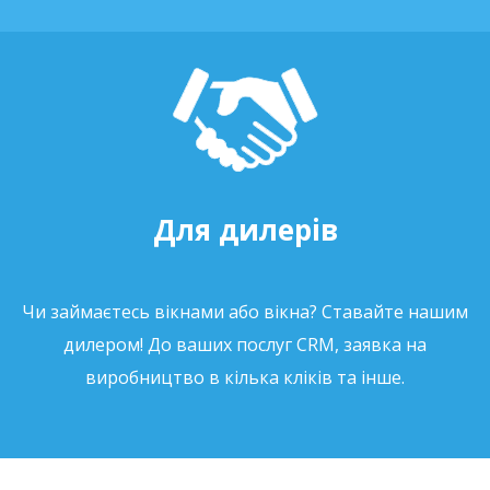
Для дилерів
Чи займаєтесь вікнами або вікна? Ставайте нашим
дилером! До ваших послуг CRM, заявка на
виробництво в кілька кліків та інше.