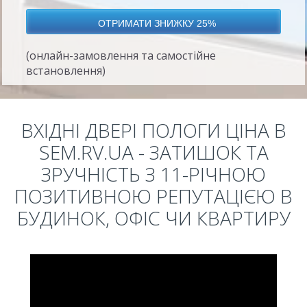
(онлайн-замовлення та самостійне
встановлення)
ВХІДНІ ДВЕРІ ПОЛОГИ ЦІНА В
SEM.RV.UA - ЗАТИШОК ТА
ЗРУЧНІСТЬ З 11-РІЧНОЮ
ПОЗИТИВНОЮ РЕПУТАЦІЄЮ В
БУДИНОК, ОФІС ЧИ КВАРТИРУ