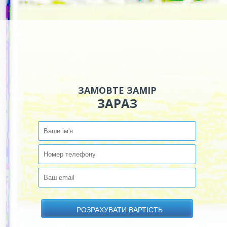
ЗАМОВТЕ ЗАМІР
ЗАРАЗ