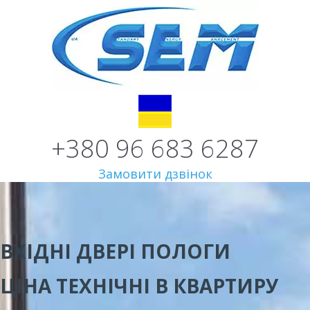
+380 96 683 6287
Замовити дзвінок
ВХІДНІ ДВЕРІ ПОЛОГИ
ЦІНА
ТЕХНІЧНІ В КВАРТИРУ