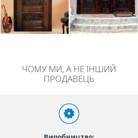
ЧОМУ МИ, А НЕ ІНШИЙ
ПРОДАВЕЦЬ
Виробництво: