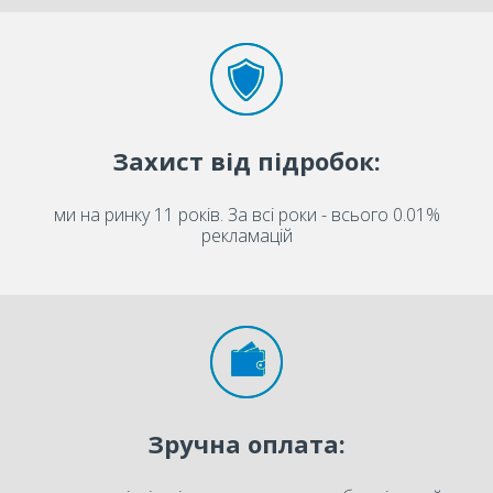
Захист від підробок:
ми на ринку 11 років. За всі роки - всього 0.01%
рекламацій
Зручна оплата: