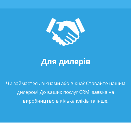
Для дилерів
Чи займаєтесь вікнами або вікна? Ставайте нашим
дилером! До ваших послуг CRM, заявка на
виробництво в кілька кліків та інше.