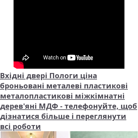
Вхідні двері Пологи ціна
броньовані металеві пластикові
металопластикові міжкімнатні
дерев'яні МДФ - телефонуйте, щоб
дізнатися більше і переглянути
всі роботи