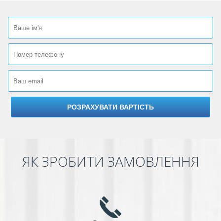
ЯК ЗРОБИТИ ЗАМОВЛЕННЯ