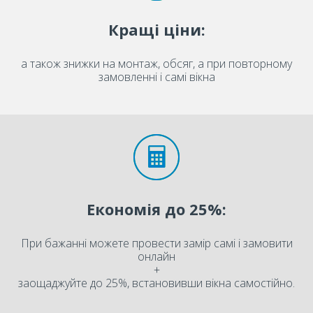
Кращі ціни:
а також знижки на монтаж, обсяг, а при повторному
замовленні і самі вікна
Економія до 25%:
При бажанні можете провести замір самі і замовити
онлайн
+
заощаджуйте до 25%, встановивши вікна самостійно.