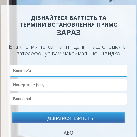
ДІЗНАЙТЕСЯ ВАРТІСТЬ ТА
ТЕРМІНИ ВСТАНОВЛЕННЯ ПРЯМО
ЗАРАЗ
Вкажіть ім'я та контактні дані - наш спеціаліст
зателефонує вам максимально швидко
АБО