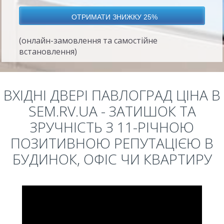
(онлайн-замовлення та самостійне
встановлення)
ВХІДНІ ДВЕРІ ПАВЛОГРАД ЦІНА В
SEM.RV.UA - ЗАТИШОК ТА
ЗРУЧНІСТЬ З 11-РІЧНОЮ
ПОЗИТИВНОЮ РЕПУТАЦІЄЮ В
БУДИНОК, ОФІС ЧИ КВАРТИРУ