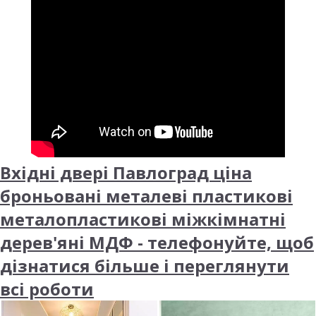
Вхідні двері Павлоград ціна
броньовані металеві пластикові
металопластикові міжкімнатні
дерев'яні МДФ - телефонуйте, щоб
дізнатися більше і переглянути
всі роботи