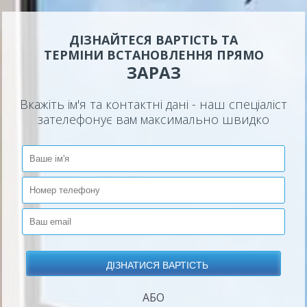
ДІЗНАЙТЕСЯ ВАРТІСТЬ ТА
ТЕРМІНИ ВСТАНОВЛЕННЯ ПРЯМО
ЗАРАЗ
Вкажіть ім'я та контактні дані - наш спеціаліст
зателефонує вам максимально швидко
АБО