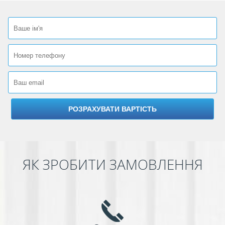
ЯК ЗРОБИТИ ЗАМОВЛЕННЯ