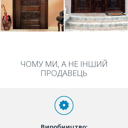
ЧОМУ МИ, А НЕ ІНШИЙ
ПРОДАВЕЦЬ
Виробництво: