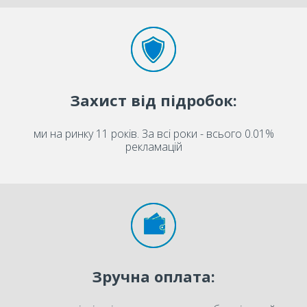
Захист від підробок:
ми на ринку 11 років. За всі роки - всього 0.01%
рекламацій
Зручна оплата: