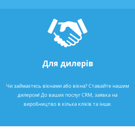
Для дилерів
Чи займаєтесь вікнами або вікна? Ставайте нашим
дилером! До ваших послуг CRM, заявка на
виробництво в кілька кліків та інше.