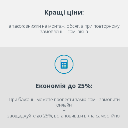
Кращі ціни:
а також знижки на монтаж, обсяг, а при повторному
замовленні і самі вікна
Економія до 25%:
При бажанні можете провести замір самі і замовити
онлайн
+
заощаджуйте до 25%, встановивши вікна самостійно.