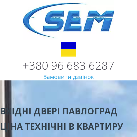
+380 96 683 6287
Замовити дзвінок
ВХІДНІ ДВЕРІ ПАВЛОГРАД
ЦІНА
ТЕХНІЧНІ В КВАРТИРУ