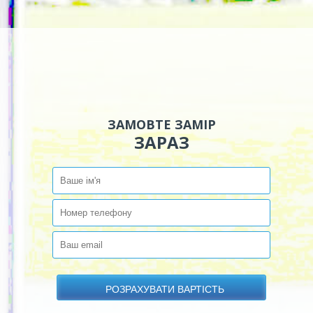
ЗАМОВТЕ ЗАМІР
ЗАРАЗ