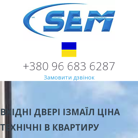
+380 96 683 6287
Замовити дзвінок
ВХІДНІ ДВЕРІ ІЗМАЇЛ ЦІНА
ТЕХНІЧНІ В КВАРТИРУ