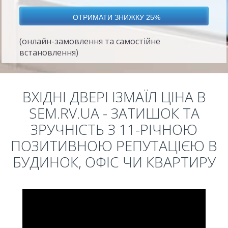
(онлайн-замовлення та самостійне
встановлення)
ВХІДНІ ДВЕРІ ІЗМАЇЛ ЦІНА В
SEM.RV.UA - ЗАТИШОК ТА
ЗРУЧНІСТЬ З 11-РІЧНОЮ
ПОЗИТИВНОЮ РЕПУТАЦІЄЮ В
БУДИНОК, ОФІС ЧИ КВАРТИРУ