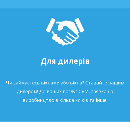
Для дилерів
Чи займаєтесь вікнами або вікна? Ставайте нашим
дилером! До ваших послуг CRM, заявка на
виробництво в кілька кліків та інше.