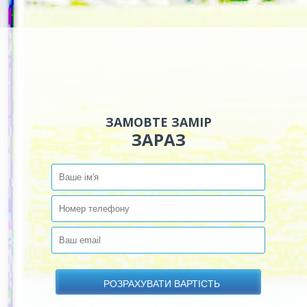
ЗАМОВТЕ ЗАМІР
ЗАРАЗ