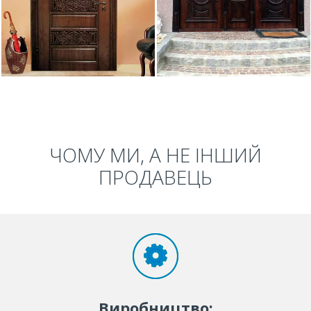
ЧОМУ МИ, А НЕ ІНШИЙ
ПРОДАВЕЦЬ
Виробництво: