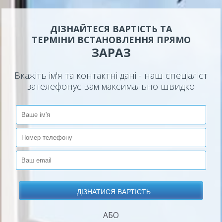
ДІЗНАЙТЕСЯ ВАРТІСТЬ ТА
ТЕРМІНИ ВСТАНОВЛЕННЯ ПРЯМО
ЗАРАЗ
Вкажіть ім'я та контактні дані - наш спеціаліст
зателефонує вам максимально швидко
АБО