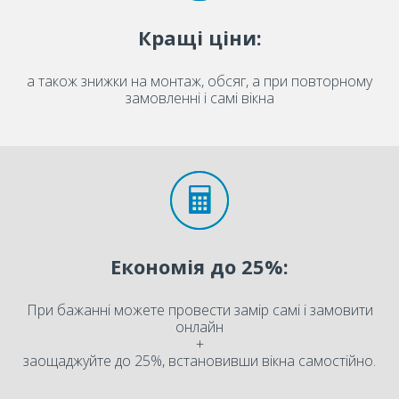
Кращі ціни:
а також знижки на монтаж, обсяг, а при повторному
замовленні і самі вікна
Економія до 25%:
При бажанні можете провести замір самі і замовити
онлайн
+
заощаджуйте до 25%, встановивши вікна самостійно.