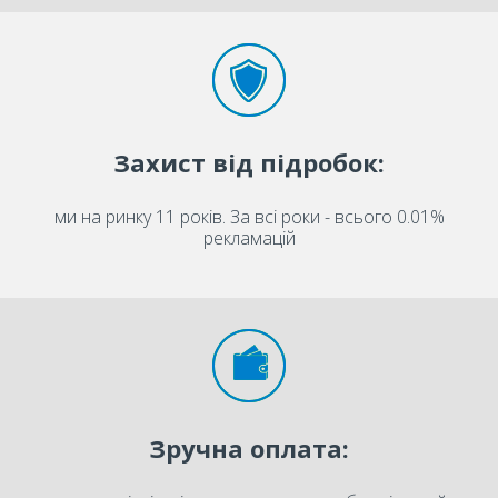
Захист від підробок:
ми на ринку 11 років. За всі роки - всього 0.01%
рекламацій
Зручна оплата: