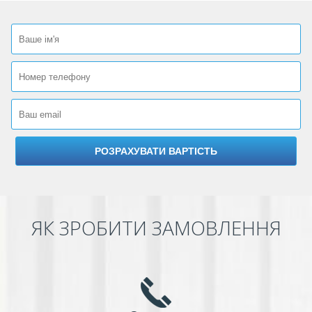
ЯК ЗРОБИТИ ЗАМОВЛЕННЯ