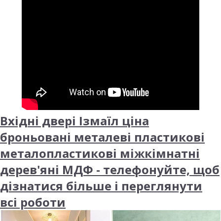
Вхідні двері Ізмаїл ціна
броньовані металеві пластикові
металопластикові міжкімнатні
дерев'яні МДФ - телефонуйте, щоб
дізнатися більше і переглянути
всі роботи