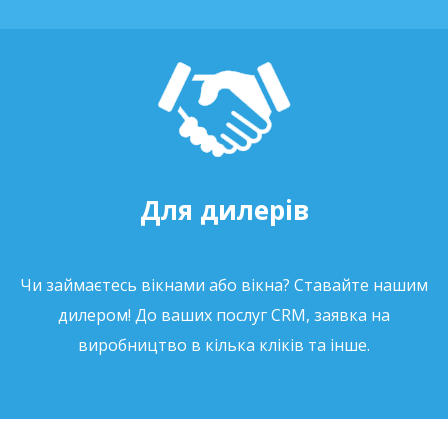
Для дилерів
Чи займаєтесь вікнами або вікна? Ставайте нашим
дилером! До ваших послуг CRM, заявка на
виробництво в кілька кліків та інше.