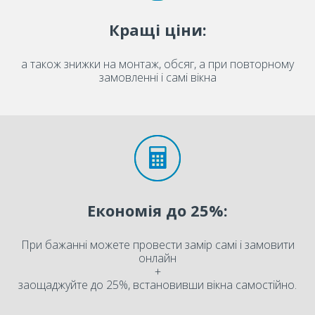
Кращі ціни:
а також знижки на монтаж, обсяг, а при повторному
замовленні і самі вікна
Економія до 25%:
При бажанні можете провести замір самі і замовити
онлайн
+
заощаджуйте до 25%, встановивши вікна самостійно.