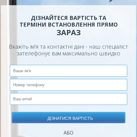
ДІЗНАЙТЕСЯ ВАРТІСТЬ ТА
ТЕРМІНИ ВСТАНОВЛЕННЯ ПРЯМО
ЗАРАЗ
Вкажіть ім'я та контактні дані - наш спеціаліст
зателефонує вам максимально швидко
АБО