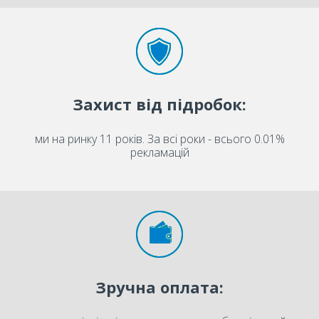
Захист від підробок:
ми на ринку 11 років. За всі роки - всього 0.01%
рекламацій
Зручна оплата: