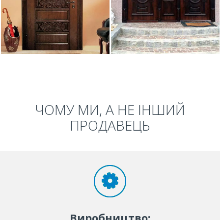
ЧОМУ МИ, А НЕ ІНШИЙ
ПРОДАВЕЦЬ
Виробництво: