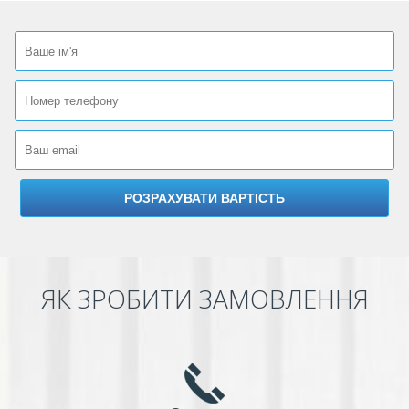
ЯК ЗРОБИТИ ЗАМОВЛЕННЯ