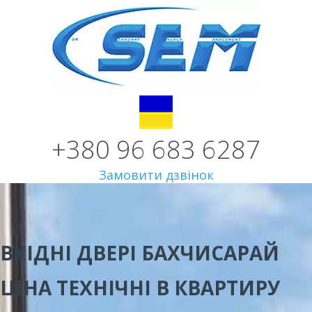
+380 96 683 6287
Замовити дзвінок
ВХІДНІ ДВЕРІ БАХЧИСАРАЙ
ЦІНА
ТЕХНІЧНІ В КВАРТИРУ