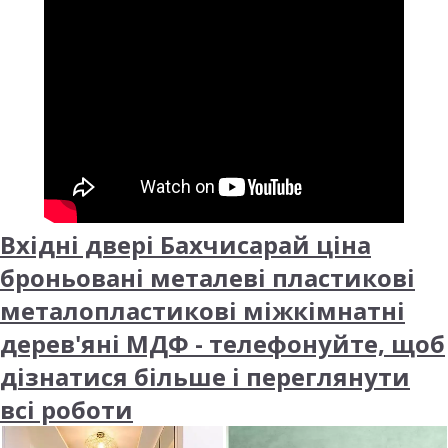
Вхідні двері Бахчисарай ціна
броньовані металеві пластикові
металопластикові міжкімнатні
дерев'яні МДФ - телефонуйте, щоб
дізнатися більше і переглянути
всі роботи