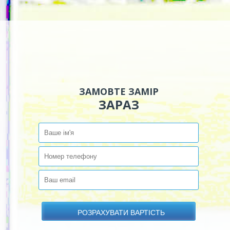
ЗАМОВТЕ ЗАМІР
ЗАРАЗ