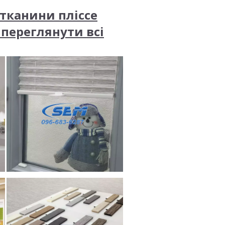
 тканини пліссе
 переглянути всі