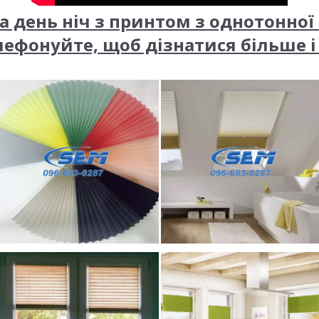
 день ніч з принтом з однотонної
лефонуйте, щоб дізнатися більше і