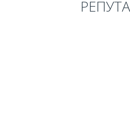
РЕПУТА