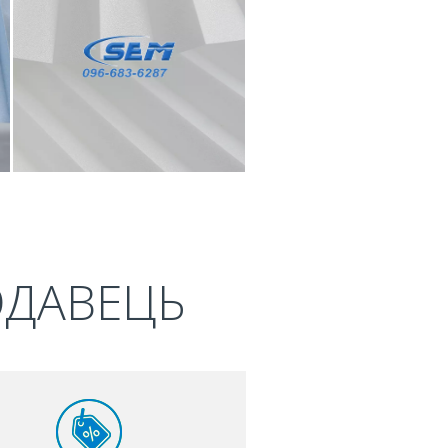
ОДАВЕЦЬ