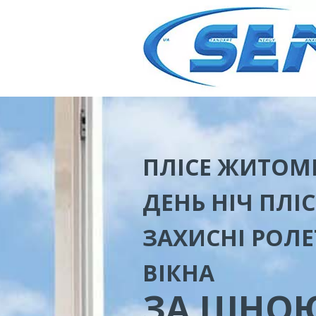
ПЛІСЕ ЖИТОМ
ДЕНЬ НІЧ ПЛІ
ЗАХИСНІ РОЛЕ
ВІКНА
ЗА ЦІНО