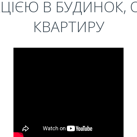
ЦІЄЮ В БУДИНОК, 
КВАРТИРУ