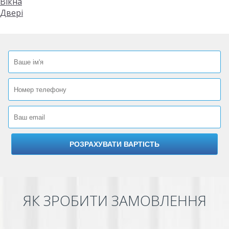
Вікна
Двері
ЯК ЗРОБИТИ ЗАМОВЛЕННЯ