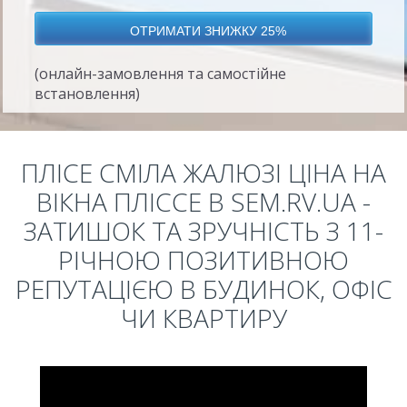
(онлайн-замовлення та самостійне
встановлення)
ПЛІСЕ СМІЛА ЖАЛЮЗІ ЦІНА НА
ВІКНА ПЛІССЕ В SEM.RV.UA -
ЗАТИШОК ТА ЗРУЧНІСТЬ З 11-
РІЧНОЮ ПОЗИТИВНОЮ
РЕПУТАЦІЄЮ В БУДИНОК, ОФІС
ЧИ КВАРТИРУ