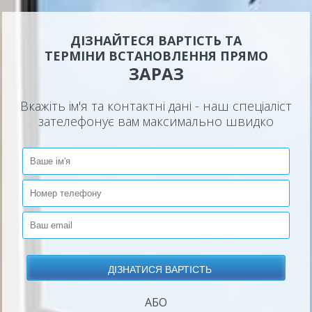
ДІЗНАЙТЕСЯ ВАРТІСТЬ ТА
ТЕРМІНИ ВСТАНОВЛЕННЯ ПРЯМО
ЗАРАЗ
Вкажіть ім'я та контактні дані - наш спеціаліст
зателефонує вам максимально швидко
АБО