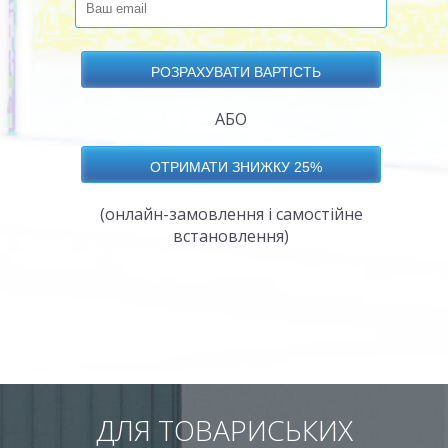
АБО
(онлайн-замовлення і самостійне
встановлення)
ДЛЯ ТОВАРИСЬКИХ