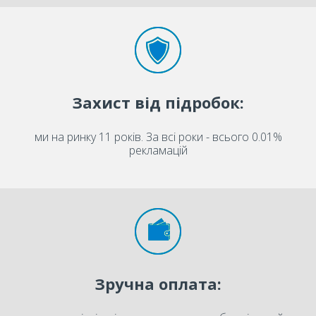
Захист від підробок:
ми на ринку 11 років. За всі роки - всього 0.01%
рекламацій
Зручна оплата: