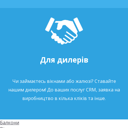
Для дилерів
Чи займаєтесь вікнами або жалюзі? Ставайте
нашим дилером! До ваших послуг CRM, заявка на
виробництво в кілька кліків та інше.
Балкони