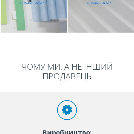
ЧОМУ МИ, А НЕ ІНШИЙ
ПРОДАВЕЦЬ
Виробництво: