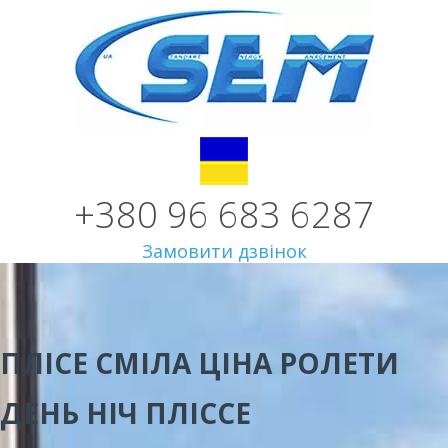
+380 96 683 6287
Замовити дзвінок
ПЛІСЕ СМІЛА ЦІНА
РОЛЕТИ
ДЕНЬ НІЧ ПЛІССЕ