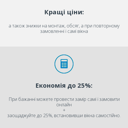
Кращі ціни:
а також знижки на монтаж, обсяг, а при повторному
замовленні і самі вікна
Економія до 25%:
При бажанні можете провести замір самі і замовити
онлайн
+
заощаджуйте до 25%, встановивши вікна самостійно.