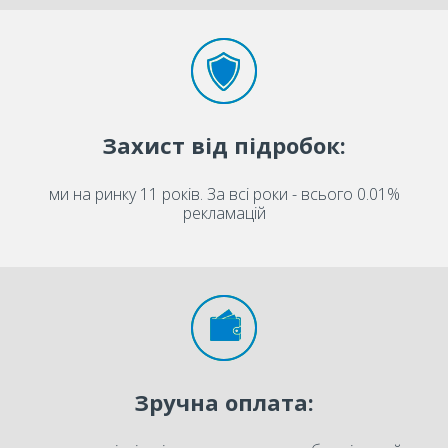
Захист від підробок:
ми на ринку 11 років. За всі роки - всього 0.01%
рекламацій
Зручна оплата: