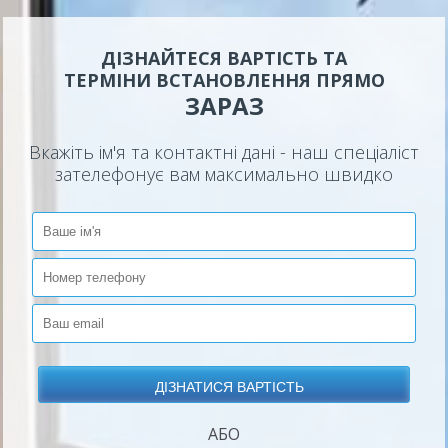
ДІЗНАЙТЕСЯ ВАРТІСТЬ ТА
ТЕРМІНИ ВСТАНОВЛЕННЯ ПРЯМО
ЗАРАЗ
Вкажіть ім'я та контактні дані - наш спеціаліст
зателефонує вам максимально швидко
АБО