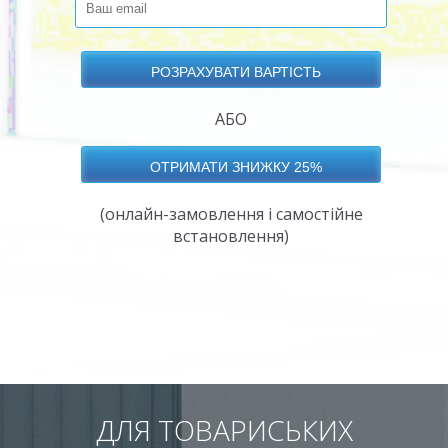
АБО
(онлайн-замовлення і самостійне
встановлення)
ДЛЯ ТОВАРИСЬКИХ