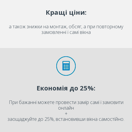
Кращі ціни:
а також знижки на монтаж, обсяг, а при повторному
замовленні і самі вікна
Економія до 25%:
При бажанні можете провести замір самі і замовити
онлайн
+
заощаджуйте до 25%, встановивши вікна самостійно.