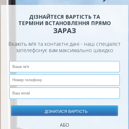
ДІЗНАЙТЕСЯ ВАРТІСТЬ ТА
ТЕРМІНИ ВСТАНОВЛЕННЯ ПРЯМО
ЗАРАЗ
Вкажіть ім'я та контактні дані - наш спеціаліст
зателефонує вам максимально швидко
АБО