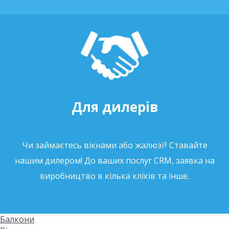
Для дилерів
Чи займаєтесь вікнами або жалюзі? Ставайте
нашим дилером! До ваших послуг CRM, заявка на
виробництво в кілька кліків та інше.
Балкони