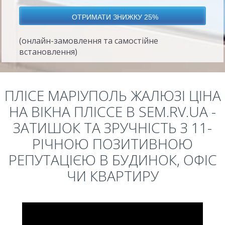
(онлайн-замовлення та самостійне
встановлення)
ПЛІСЕ МАРІУПОЛЬ ЖАЛЮЗІ ЦІНА
НА ВІКНА ПЛІССЕ В SEM.RV.UA -
ЗАТИШОК ТА ЗРУЧНІСТЬ З 11-
РІЧНОЮ ПОЗИТИВНОЮ
РЕПУТАЦІЄЮ В БУДИНОК, ОФІС
ЧИ КВАРТИРУ