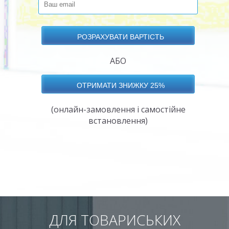
АБО
(онлайн-замовлення і самостійне
встановлення)
ДЛЯ ТОВАРИСЬКИХ