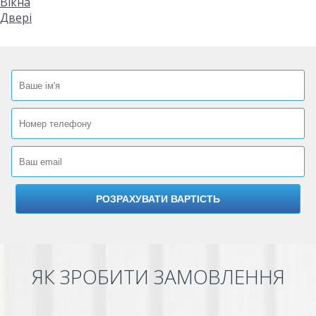
Вікна
Двері
ЯК ЗРОБИТИ ЗАМОВЛЕННЯ