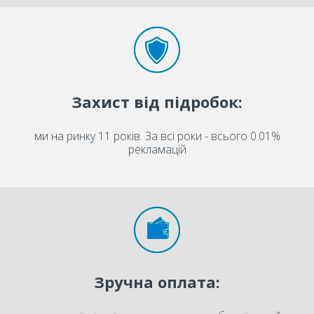
Захист від підробок:
ми на ринку 11 років. За всі роки - всього 0.01%
рекламацій
Зручна оплата: