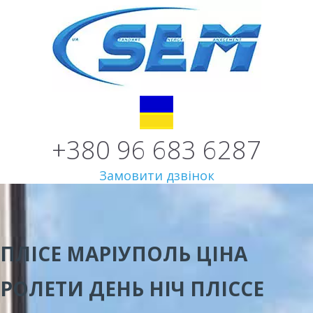
+380 96 683 6287
Замовити дзвінок
ПЛІСЕ МАРІУПОЛЬ ЦІНА
РОЛЕТИ ДЕНЬ НІЧ ПЛІССЕ