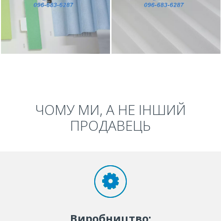
ЧОМУ МИ, А НЕ ІНШИЙ
ПРОДАВЕЦЬ
Виробництво: