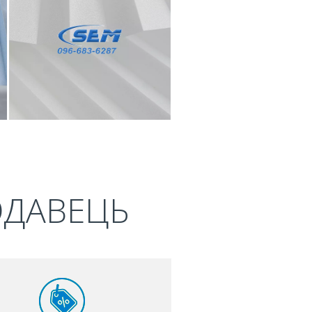
ОДАВЕЦЬ