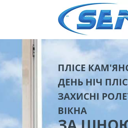
ПЛІСЕ КАМ'ЯН
ДЕНЬ НІЧ ПЛІ
ЗАХИСНІ РОЛЕ
ВІКНА
ЗА ЦІНО