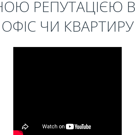
ОЮ РЕПУТАЦІЄЮ В
ОФІС ЧИ КВАРТИРУ