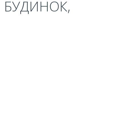
 БУДИНОК,