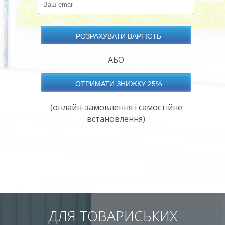
АБО
(онлайн-замовлення і самостійне
встановлення)
ДЛЯ ТОВАРИСЬКИХ