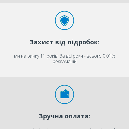
Захист від підробок:
ми на ринку 11 років. За всі роки - всього 0.01%
рекламацій
Зручна оплата: