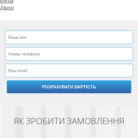
Вікна
Двері
ЯК ЗРОБИТИ ЗАМОВЛЕННЯ