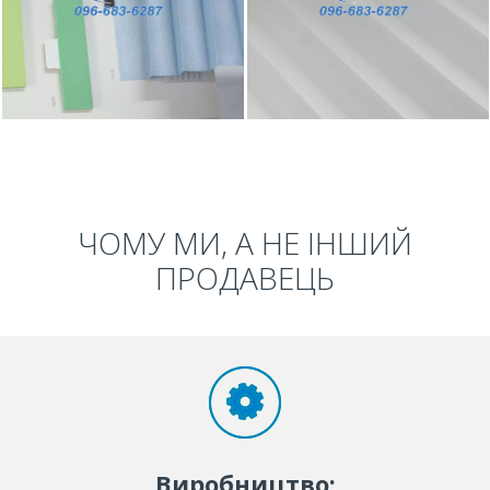
ЧОМУ МИ, А НЕ ІНШИЙ
ПРОДАВЕЦЬ
Виробництво: