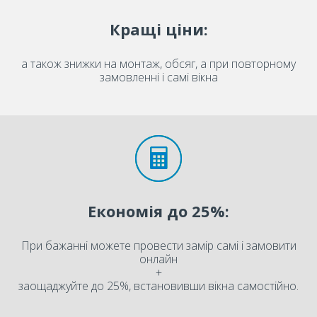
Кращі ціни:
а також знижки на монтаж, обсяг, а при повторному
замовленні і самі вікна
Економія до 25%:
При бажанні можете провести замір самі і замовити
онлайн
+
заощаджуйте до 25%, встановивши вікна самостійно.