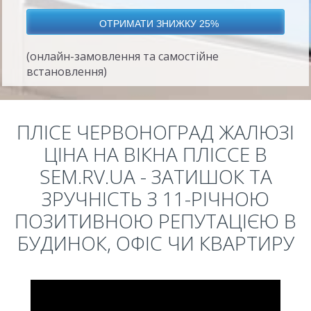
(онлайн-замовлення та самостійне
встановлення)
ПЛІСЕ ЧЕРВОНОГРАД ЖАЛЮЗІ
ЦІНА НА ВІКНА ПЛІССЕ В
SEM.RV.UA - ЗАТИШОК ТА
ЗРУЧНІСТЬ З 11-РІЧНОЮ
ПОЗИТИВНОЮ РЕПУТАЦІЄЮ В
БУДИНОК, ОФІС ЧИ КВАРТИРУ