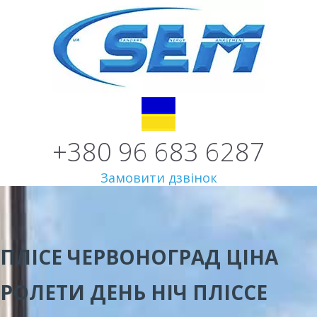
+380 96 683 6287
Замовити дзвінок
ПЛІСЕ ЧЕРВОНОГРАД ЦІНА
РОЛЕТИ ДЕНЬ НІЧ ПЛІССЕ