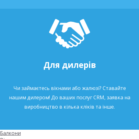
Для дилерів
Чи займаєтесь вікнами або жалюзі? Ставайте
нашим дилером! До ваших послуг CRM, заявка на
виробництво в кілька кліків та інше.
Балкони