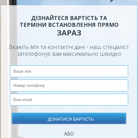
ДІЗНАЙТЕСЯ ВАРТІСТЬ ТА
ТЕРМІНИ ВСТАНОВЛЕННЯ ПРЯМО
ЗАРАЗ
Вкажіть ім'я та контактні дані - наш спеціаліст
зателефонує вам максимально швидко
АБО